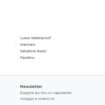
Lusso Waterproof
Marinaro
Salvatore Rossi
Pandino
Newsletter
Бидете во тек со најновите
понуди и новости!