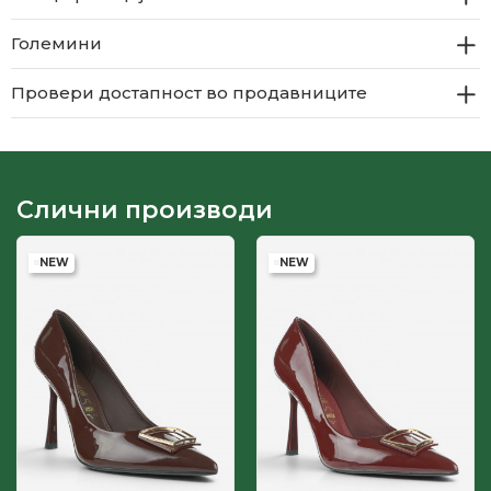
Големини
Провери достапност во продавниците
Слични производи
NEW
NEW