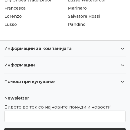
Francesca
Marinaro
Lorenzo
Salvatore Rossi
Lusso
Pandino
Информации за компанијата
Информации
Помош при купување
Newsletter
Бидете во тек со најновите понуди и новости!