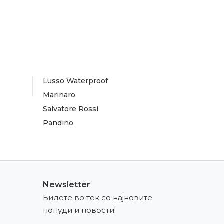
Lusso Waterproof
Marinaro
Salvatore Rossi
Pandino
Newsletter
Бидете во тек со најновите
понуди и новости!