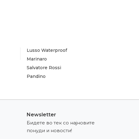
Lusso Waterproof
Marinaro
Salvatore Rossi
Pandino
Newsletter
Бидете во тек со најновите
понуди и новости!