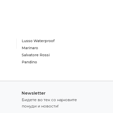
Lusso Waterproof
Marinaro
Salvatore Rossi
Pandino
Newsletter
Бидете во тек со најновите
понуди и новости!