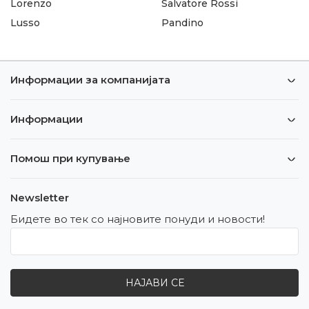
Lorenzo
Salvatore Rossi
Lusso
Pandino
Информации за компанијата
Информации
Помош при купување
Newsletter
Бидете во тек со најновите понуди и новости!
НАЈАВИ СЕ