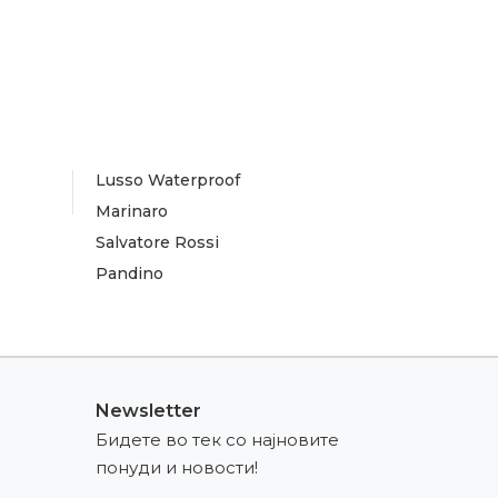
Lusso Waterproof
Marinaro
Salvatore Rossi
Pandino
Newsletter
Бидете во тек со најновите
понуди и новости!