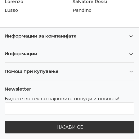
Lorenzo
Salvatore Rossi
Lusso
Pandino
Информации за компанијата
Информации
Помош при купување
Newsletter
Бидете во тек со најновите понуди и новости!
НАЈАВИ СЕ