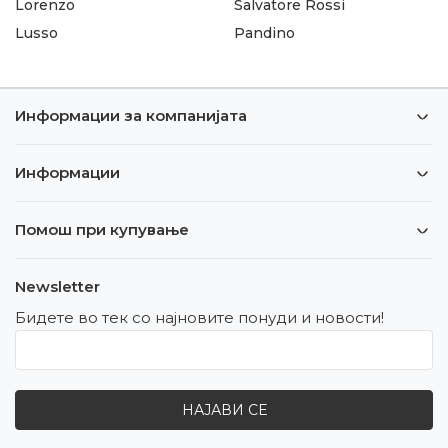
Lorenzo
Salvatore Rossi
Lusso
Pandino
Информации за компанијата
Информации
Помош при купување
Newsletter
Бидете во тек со најновите понуди и новости!
НАЈАВИ СЕ