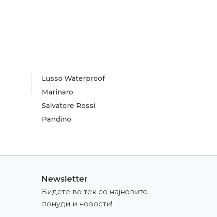
Lusso Waterproof
Marinaro
Salvatore Rossi
Pandino
Newsletter
Бидете во тек со најновите
понуди и новости!