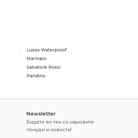
Lusso Waterproof
Marinaro
Salvatore Rossi
Pandino
Newsletter
Бидете во тек со најновите
понуди и новости!