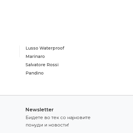
Lusso Waterproof
Marinaro
Salvatore Rossi
Pandino
Newsletter
Бидете во тек со најновите
понуди и новости!