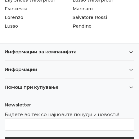
Francesca
Marinaro
Lorenzo
Salvatore Rossi
Lusso
Pandino
Информации за компанијата
Информации
Помош при купување
Newsletter
Бидете во тек со најновите понуди и новости!