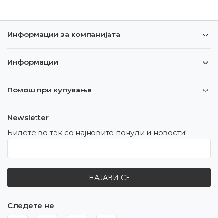
Информации за компанијата
Информации
Помош при купување
Newsletter
Бидете во тек со најновите понуди и новости!
НАЈАВИ СЕ
Следете не